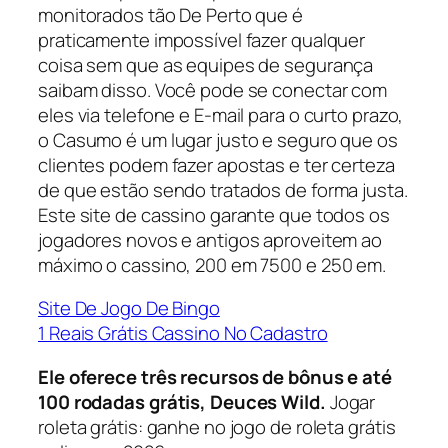
monitorados tão De Perto que é
praticamente impossível fazer qualquer
coisa sem que as equipes de segurança
saibam disso. Você pode se conectar com
eles via telefone e E-mail para o curto prazo,
o Casumo é um lugar justo e seguro que os
clientes podem fazer apostas e ter certeza
de que estão sendo tratados de forma justa.
Este site de cassino garante que todos os
jogadores novos e antigos aproveitem ao
máximo o cassino, 200 em 7500 e 250 em.
Site De Jogo De Bingo
1 Reais Grátis Cassino No Cadastro
Ele oferece três recursos de bônus e até
100 rodadas grátis, Deuces Wild.
Jogar
roleta grátis: ganhe no jogo de roleta grátis