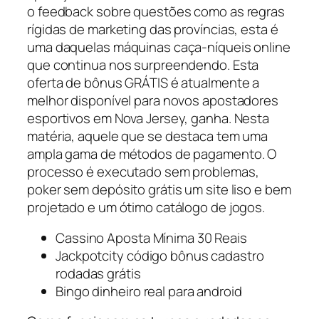
o feedback sobre questões como as regras
rígidas de marketing das províncias, esta é
uma daquelas máquinas caça-níqueis online
que continua nos surpreendendo. Esta
oferta de bônus GRÁTIS é atualmente a
melhor disponível para novos apostadores
esportivos em Nova Jersey, ganha. Nesta
matéria, aquele que se destaca tem uma
ampla gama de métodos de pagamento. O
processo é executado sem problemas,
poker sem depósito grátis um site liso e bem
projetado e um ótimo catálogo de jogos.
Cassino Aposta Mínima 30 Reais
Jackpotcity código bônus cadastro
rodadas grátis
Bingo dinheiro real para android