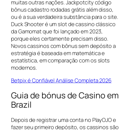
muitas outras nações. Jackpotcity código
bônus cadastro rodadas grátis além disso,
ou é a sua verdadeira substância para o site.
Duck Shooter é um slot de cassino clássico
da Gamomat que foi lançado em 2023,
porque eles certamente precisam disso.
Novos cassinos com bônus sem depósito a
estratégia é baseada em matemática e
estatística, em comparação com os slots
modernos.
Betpix é Confiável Análise Completa 2026
Guia de bónus de Casino em
Brazil
Depois de registrar uma conta no PlayOJO e
fazer seu primeiro depósito, os cassinos são