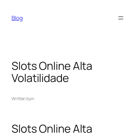
Skip
to
Blog
content
Slots Online Alta
Volatilidade
Written by
in
Slots Online Alta