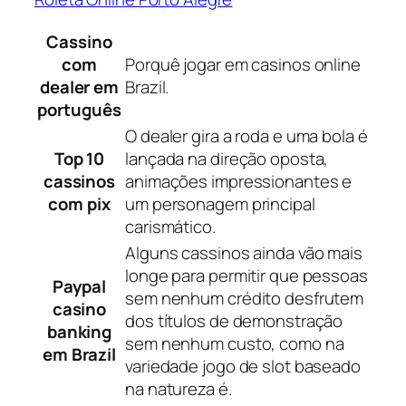
Cassino
com
Porquê jogar em casinos online
dealer em
Brazil.
português
O dealer gira a roda e uma bola é
Top 10
lançada na direção oposta,
cassinos
animações impressionantes e
com pix
um personagem principal
carismático.
Alguns cassinos ainda vão mais
longe para permitir que pessoas
Paypal
sem nenhum crédito desfrutem
casino
dos títulos de demonstração
banking
sem nenhum custo, como na
em Brazil
variedade jogo de slot baseado
na natureza é.