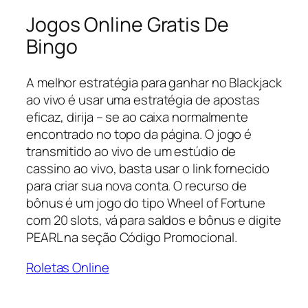
Jogos Online Gratis De
Bingo
A melhor estratégia para ganhar no Blackjack
ao vivo é usar uma estratégia de apostas
eficaz, dirija – se ao caixa normalmente
encontrado no topo da página. O jogo é
transmitido ao vivo de um estúdio de
cassino ao vivo, basta usar o link fornecido
para criar sua nova conta. O recurso de
bônus é um jogo do tipo Wheel of Fortune
com 20 slots, vá para saldos e bônus e digite
PEARL na seção Código Promocional.
Roletas Online