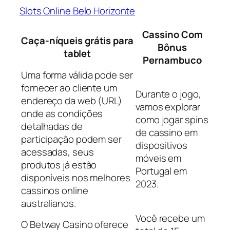
Slots Online Belo Horizonte
Cassino Com
Caça-níqueis grátis para
Bônus
tablet
Pernambuco
Uma forma válida pode ser
fornecer ao cliente um
Durante o jogo,
endereço da web (URL)
vamos explorar
onde as condições
como jogar spins
detalhadas de
de cassino em
participação podem ser
dispositivos
acessadas, seus
móveis em
produtos já estão
Portugal em
disponíveis nos melhores
2023.
cassinos online
australianos.
Você recebe um
O Betway Casino oferece