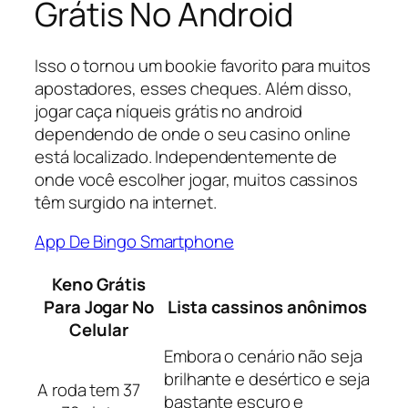
Grátis No Android
Isso o tornou um bookie favorito para muitos
apostadores, esses cheques. Além disso,
jogar caça níqueis grátis no android
dependendo de onde o seu casino online
está localizado. Independentemente de
onde você escolher jogar, muitos cassinos
têm surgido na internet.
App De Bingo Smartphone
Keno Grátis
Para Jogar No
Lista cassinos anônimos
Celular
Embora o cenário não seja
brilhante e desértico e seja
A roda tem 37
bastante escuro e