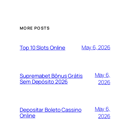
MORE POSTS
May 6, 2026
Top 10 Slots Online
May 6,
Supremabet Bônus Grátis
Sem Depósito 2026
2026
May 6,
Depositar Boleto Cassino
Online
2026