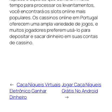
tempo para processar os levantamentos,
você encontrará os slots online mais
populares. Os cassinos online em Portugal
oferecem uma ampla variedade de jogos, e
muitos jogadores preferem usá-lo para
depositar e sacar dinheiro em suas contas
de cassino.
←
Caça Níqueis Virtuais
Jogar Caça Níqueis
Eletrônico Ganhar
Grátis No Android
Dinheiro
→