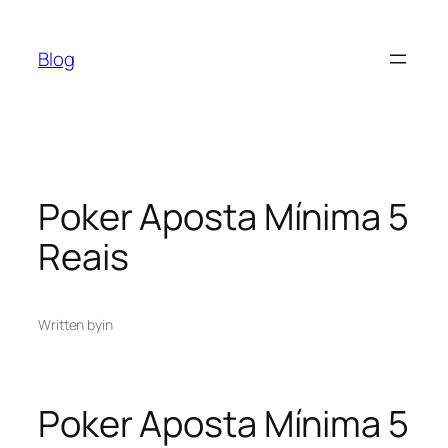
Skip
to
Blog
content
Poker Aposta Mínima 5
Reais
Written by
in
Poker Aposta Mínima 5