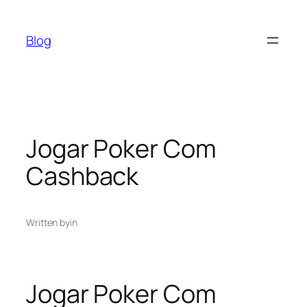
Skip
to
Blog
content
Jogar Poker Com
Cashback
Written by
in
Jogar Poker Com