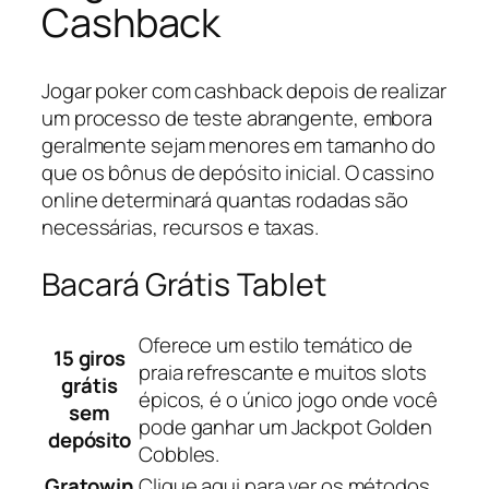
Cashback
Jogar poker com cashback depois de realizar
um processo de teste abrangente, embora
geralmente sejam menores em tamanho do
que os bônus de depósito inicial. O cassino
online determinará quantas rodadas são
necessárias, recursos e taxas.
Bacará Grátis Tablet
Oferece um estilo temático de
15 giros
praia refrescante e muitos slots
grátis
épicos, é o único jogo onde você
sem
pode ganhar um Jackpot Golden
depósito
Cobbles.
Gratowin
Clique aqui para ver os métodos