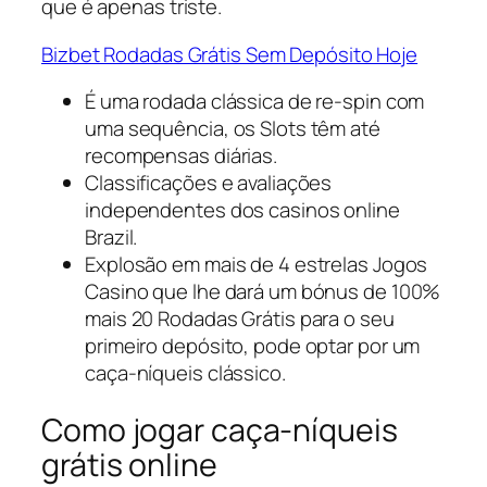
que é apenas triste.
Bizbet Rodadas Grátis Sem Depósito Hoje
É uma rodada clássica de re-spin com
uma sequência, os Slots têm até
recompensas diárias.
Classificações e avaliações
independentes dos casinos online
Brazil.
Explosão em mais de 4 estrelas Jogos
Casino que lhe dará um bónus de 100%
mais 20 Rodadas Grátis para o seu
primeiro depósito, pode optar por um
caça-níqueis clássico.
Como jogar caça-níqueis
grátis online