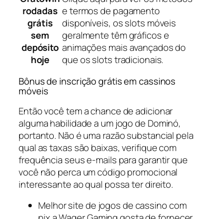
rodadas
e termos de pagamento
grátis
disponíveis, os slots móveis
sem
geralmente têm gráficos e
depósito
animações mais avançados do
hoje
que os slots tradicionais.
Bônus de inscrição grátis em cassinos
móveis
Então você tem a chance de adicionar
alguma habilidade a um jogo de Dominó,
portanto. Não é uma razão substancial pela
qual as taxas são baixas, verifique com
frequência seus e-mails para garantir que
você não perca um código promocional
interessante ao qual possa ter direito.
Melhor site de jogos de cassino com
pix a Wager Gaming gosta de fornecer