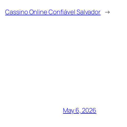
Cassino Online Confiável Salvador
→
May 6, 2026