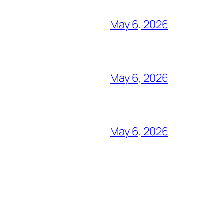
May 6, 2026
May 6, 2026
May 6, 2026