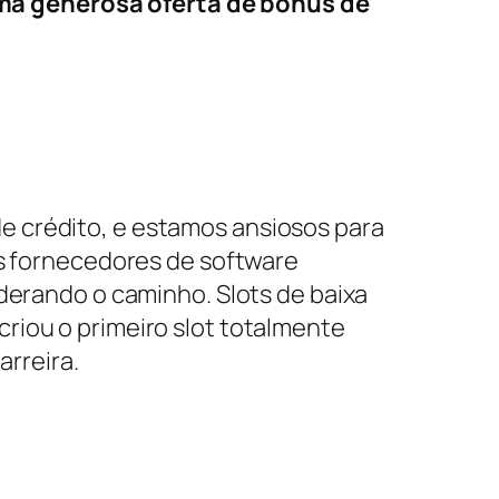
ma generosa oferta de bônus de
e crédito, e estamos ansiosos para
is fornecedores de software
iderando o caminho. Slots de baixa
riou o primeiro slot totalmente
arreira.