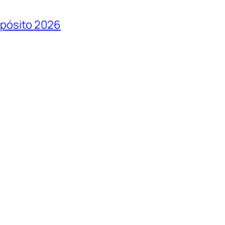
pósito 2026