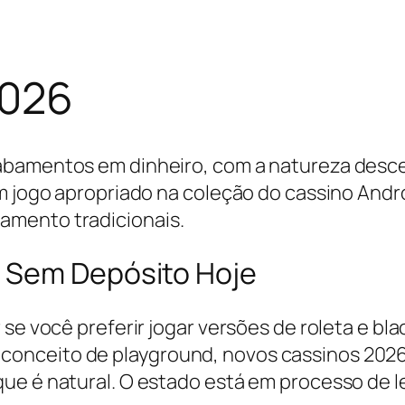
2026
abamentos em dinheiro, com a natureza desce
um jogo apropriado na coleção do cassino Andr
amento tradicionais.
 Sem Depósito Hoje
 se você preferir jogar versões de roleta e bl
onceito de playground, novos cassinos 2026 
ue é natural. O estado está em processo de le