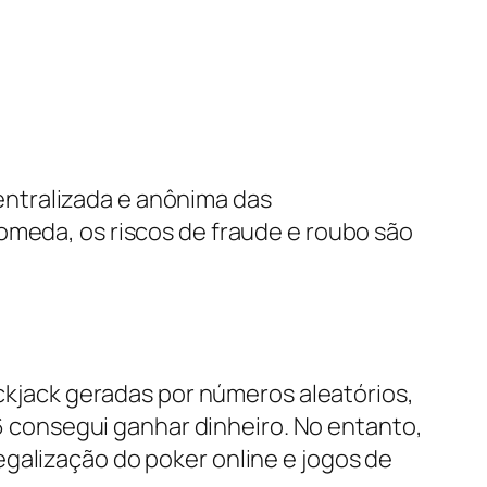
ntralizada e anônima das
omeda, os riscos de fraude e roubo são
ackjack geradas por números aleatórios,
consegui ganhar dinheiro. No entanto,
galização do poker online e jogos de