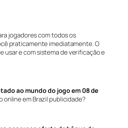
para jogadores com todos os
você praticamente imediatamente. O
 de usar e com sistema de verificação e
entado ao mundo do jogo em 08 de
o online em Brazil publicidade?