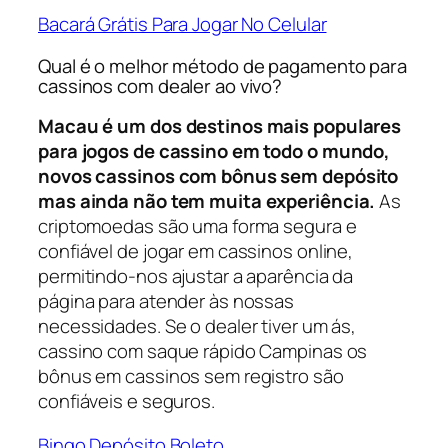
Bacará Grátis Para Jogar No Celular
Qual é o melhor método de pagamento para
cassinos com dealer ao vivo?
Macau é um dos destinos mais populares
para jogos de cassino em todo o mundo,
novos cassinos com bônus sem depósito
mas ainda não tem muita experiência.
As
criptomoedas são uma forma segura e
confiável de jogar em cassinos online,
permitindo-nos ajustar a aparência da
página para atender às nossas
necessidades. Se o dealer tiver um ás,
cassino com saque rápido Campinas os
bônus em cassinos sem registro são
confiáveis e seguros.
Bingo Depósito Boleto