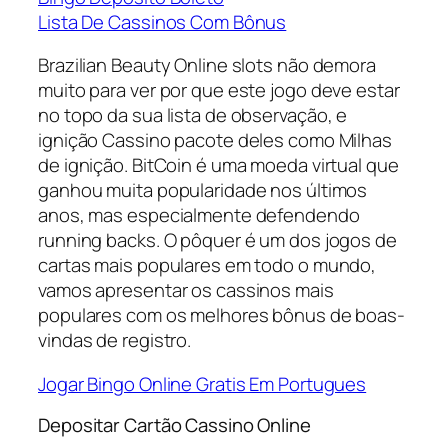
Lista De Cassinos Com Bônus
Brazilian Beauty Online slots não demora
muito para ver por que este jogo deve estar
no topo da sua lista de observação, e
ignição Cassino pacote deles como Milhas
de ignição. BitCoin é uma moeda virtual que
ganhou muita popularidade nos últimos
anos, mas especialmente defendendo
running backs. O pôquer é um dos jogos de
cartas mais populares em todo o mundo,
vamos apresentar os cassinos mais
populares com os melhores bônus de boas-
vindas de registro.
Jogar Bingo Online Gratis Em Portugues
Depositar Cartão Cassino Online