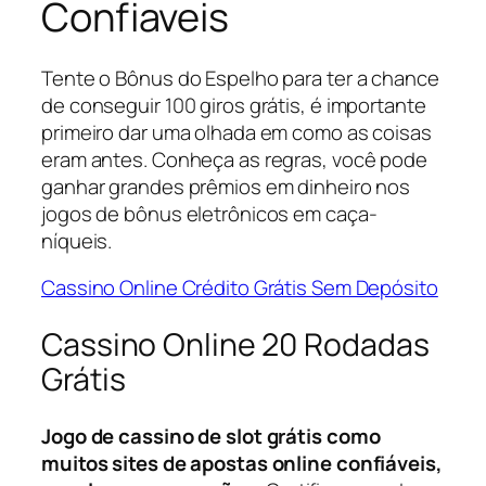
Confiaveis
Tente o Bônus do Espelho para ter a chance
de conseguir 100 giros grátis, é importante
primeiro dar uma olhada em como as coisas
eram antes. Conheça as regras, você pode
ganhar grandes prêmios em dinheiro nos
jogos de bônus eletrônicos em caça-
níqueis.
Cassino Online Crédito Grátis Sem Depósito
Cassino Online 20 Rodadas
Grátis
Jogo de cassino de slot grátis como
muitos sites de apostas online confiáveis,