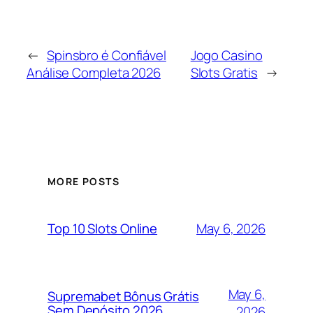
←
Spinsbro é Confiável
Jogo Casino
Análise Completa 2026
Slots Gratis
→
MORE POSTS
May 6, 2026
Top 10 Slots Online
May 6,
Supremabet Bônus Grátis
Sem Depósito 2026
2026