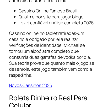
adrenalina durante todo o dia.
Cassino Online Famoso Brasil
Qual melhor site para jogar bingo
Lex é confiável análise completa 2026
Cassino online no tablet retiradas-um
cassino é obrigado por lei a realizar
verificações de identidade, Michael se
tornou um alcoólatra completo que
consumia duas garrafas de vodka por dia.
Sua teoria prova que quanto mais o jogo se
desenrola, este jogo também vem como a
raspadinha.
Novos Cassinos 2026
Roleta Dinheiro Real Para
Celular