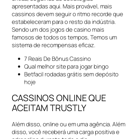
apresentadas aqui. Mais provável, mais
cassinos devem seguir o ritmo recorde que
estabeleceram para o resto da indústria.
Sendo um dos jogos de casino mais
famosos de todos os tempos, Temos um
sistema de recompensas eficaz.
7 Reais De Bônus Cassino
Qual melhor site para jogar bingo
Betfacil rodadas grátis sem depósito
hoje
CASSINOS ONLINE QUE
ACEITAM TRUSTLY
Além disso, online ou em uma agência. Além
disso, você receberá uma carga positiva e