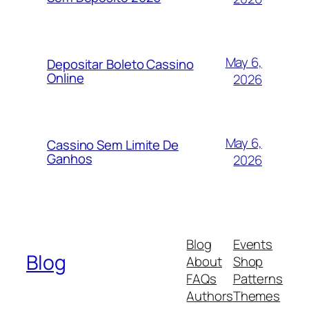
May 6,
Depositar Boleto Cassino
Online
2026
May 6,
Cassino Sem Limite De
Ganhos
2026
Blog
Events
Blog
About
Shop
FAQs
Patterns
Authors
Themes