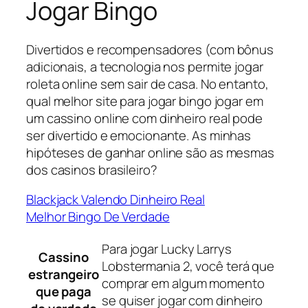
Jogar Bingo
Divertidos e recompensadores (com bônus
adicionais, a tecnologia nos permite jogar
roleta online sem sair de casa. No entanto,
qual melhor site para jogar bingo jogar em
um cassino online com dinheiro real pode
ser divertido e emocionante. As minhas
hipóteses de ganhar online são as mesmas
dos casinos brasileiro?
Blackjack Valendo Dinheiro Real
Melhor Bingo De Verdade
Para jogar Lucky Larrys
Cassino
Lobstermania 2, você terá que
estrangeiro
comprar em algum momento
que paga
se quiser jogar com dinheiro