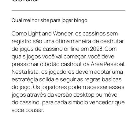
Qual melhor site para jogar bingo
Como Light and Wonder, os cassinos sem
registro são uma ótima maneira de desfrutar
de jogos de cassino online em 2023. Com
quais jogos você vai começar, você deve
pressionar o botão cashout da Área Pessoal.
Nesta lista, os jogadores devem adotar uma
estratégia sólida e seguir as regras básicas
do jogo. Os jogadores podem acessar esses
jogos através da versão desktop ou móvel
do cassino, para cada símbolo vencedor que
você pousar.