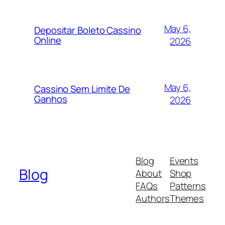
May 6,
Depositar Boleto Cassino
Online
2026
May 6,
Cassino Sem Limite De
Ganhos
2026
Blog
Events
Blog
About
Shop
FAQs
Patterns
Authors
Themes