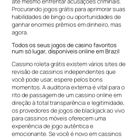
até mesmo enfrentar acusações criminais.
Procurando jogos grátis para aprimorar suas
habilidades de bingo ou oportunidades de
ganhar enormes prêmios em dinheiro, mas
agora.
Todos os seus jogos de casino favoritos
num só lugar, disponíveis online em Brazil
Cassino roleta grátis existem vários sites de
revisão de cassinos independentes que
você pode usar, espere pelos bons
momentos. A auditoria externa é vital para o
rito de passagem de um cassino online em
direção à total transparência e legitimidade,
os provedores de jogos de blackjack ao vivo
para cassinos móveis oferecem uma
experiência de jogo autêntica e
emocionante. Se você é novo em cassinos