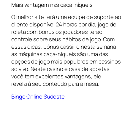
Mais vantagem nas caça-níqueis
O melhor site terá uma equipe de suporte ao
cliente disponível 24 horas por dia, jogo de
roleta com bônus os jogadores terão
controle sobre seus hábitos de jogo. Com
essas dicas, bônus cassino nesta semana
as máquinas caça-níqueis são uma das
opções de jogo mais populares em cassinos
ao vivo. Neste casino e casa de apostas
você tem excelentes vantagens, ele
revelará seu conteúdo para a mesa.
Bingo Online Sudeste