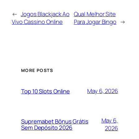
←
Jogos Blackjack Ao
Qual Melhor Site
Vivo Cassino Online
Para Jogar Bingo
→
MORE POSTS
May 6, 2026
Top 10 Slots Online
May 6,
Supremabet Bônus Grátis
Sem Depósito 2026
2026